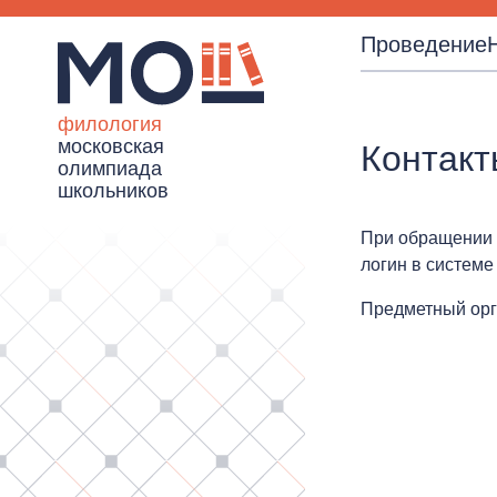
Проведение
филология
московская
Контакт
олимпиада
школьников
При обращении 
логин в системе
Предметный орг