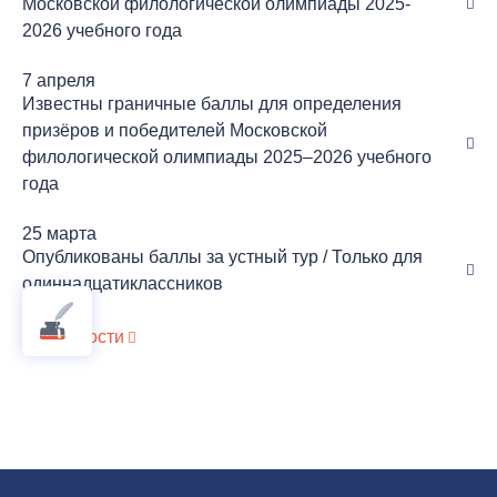
Московской филологической олимпиады 2025-
2026 учебного года
7 апреля
Известны граничные баллы для определения
призёров и победителей Московской
филологической олимпиады 2025–2026 учебного
года
25 марта
Опубликованы баллы за устный тур / Только для
одиннадцатиклассников
Все новости