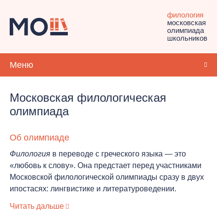
филология
московская
олимпиада
школьников
Меню
Московская филологическая
олимпиада
Об олимпиаде
Филология
в переводе с греческого языка — это
«любовь к слову». Она предстает перед участниками
Московской филологической олимпиады сразу в двух
ипостасях: лингвистике и литературоведении.
Читать дальше