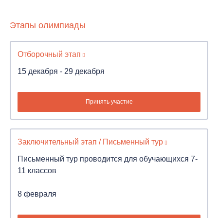
Этапы олимпиады
Отборочный этап
15 декабря - 29 декабря
Принять участие
Заключительный этап / Письменный тур
Письменный тур проводится для обучающихся 7-
11 классов
8 февраля