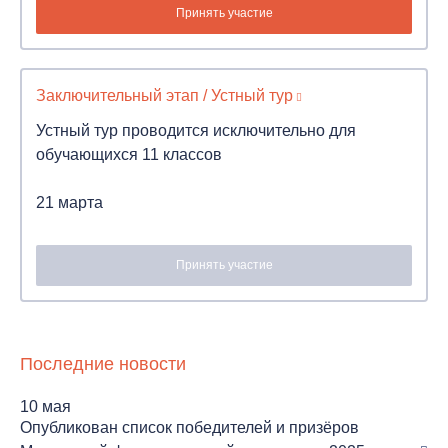
Принять участие
Заключительный этап / Устный тур
Устный тур проводится исключительно для
обучающихся 11 классов
21 марта
Принять участие
Последние новости
10 мая
Опубликован список победителей и призёров